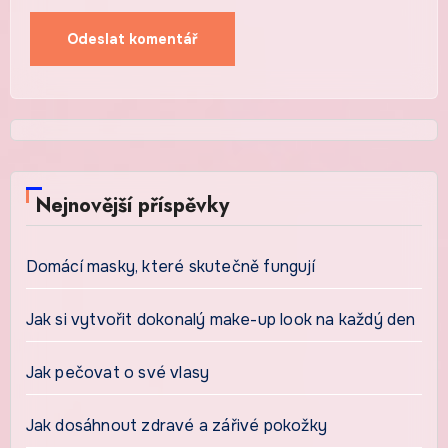
Nejnovější příspěvky
Domácí masky, které skutečně fungují
Jak si vytvořit dokonalý make-up look na každý den
Jak pečovat o své vlasy
Jak dosáhnout zdravé a zářivé pokožky