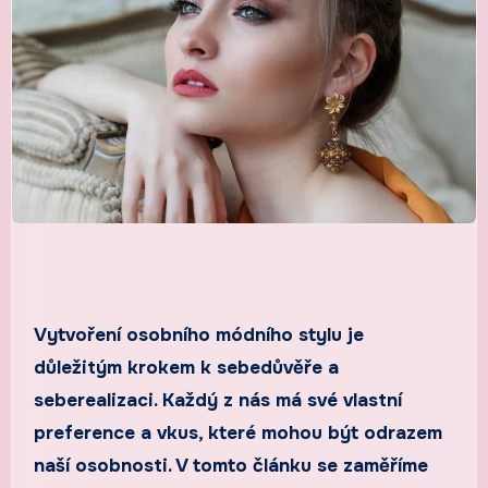
Vytvoření osobního módního stylu je
důležitým krokem k sebedůvěře a
seberealizaci. Každý z nás má své vlastní
preference a vkus, které mohou být odrazem
naší osobnosti. V tomto článku se zaměříme