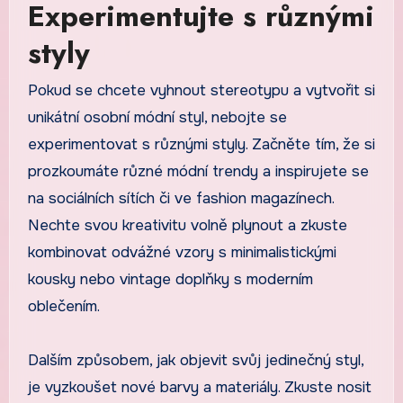
Experimentujte s různými
styly
Pokud se chcete vyhnout stereotypu a vytvořit si
unikátní osobní módní styl, nebojte se
experimentovat s různými styly. Začněte tím, že si
prozkoumáte různé módní trendy a inspirujete se
na sociálních sítích či ve fashion magazínech.
Nechte svou kreativitu volně plynout a zkuste
kombinovat odvážné vzory s minimalistickými
kousky nebo vintage doplňky s moderním
oblečením.
Dalším způsobem, jak objevit svůj jedinečný styl,
je vyzkoušet nové barvy a materiály. Zkuste nosit