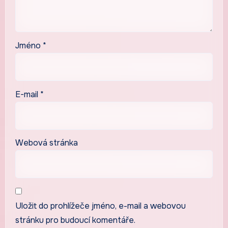
Jméno
*
E-mail
*
Webová stránka
Uložit do prohlížeče jméno, e-mail a webovou
stránku pro budoucí komentáře.