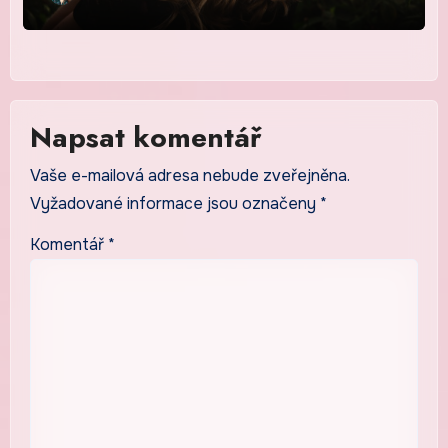
Napsat komentář
Vaše e-mailová adresa nebude zveřejněna.
Vyžadované informace jsou označeny
*
Komentář
*