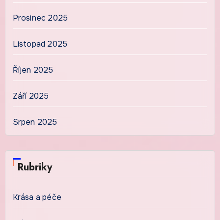
Prosinec 2025
Listopad 2025
Říjen 2025
Září 2025
Srpen 2025
Rubriky
Krása a péče