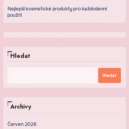
Nejlepší kosmetické produkty pro každodenní
použití
Hledat
Hledat
Archivy
Červen 2026