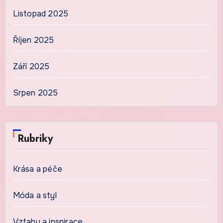
Listopad 2025
Říjen 2025
Září 2025
Srpen 2025
Rubriky
Krása a péče
Móda a styl
Vztahy a inspirace