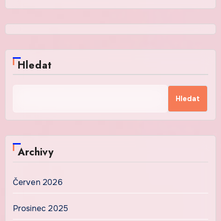
Hledat
Hledat
Archivy
Červen 2026
Prosinec 2025