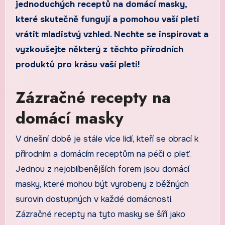
jednoduchých receptů na domácí masky,
které skutečně fungují a pomohou vaší pleti
vrátit mladistvý vzhled. Nechte se inspirovat a
vyzkoušejte některý z těchto přírodních
produktů pro krásu vaší pleti!
Zázračné recepty na
domácí masky
V dnešní době je stále více lidí, kteří se obrací k
přírodním a domácím receptům na péči o pleť.
Jednou z nejoblíbenějších forem jsou domácí
masky, které mohou být vyrobeny z běžných
surovin dostupných v každé domácnosti.
Zázračné recepty na tyto masky se šíří jako