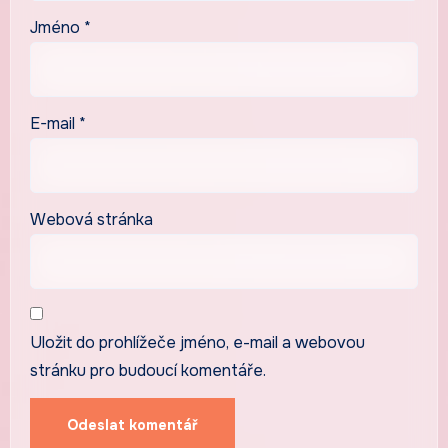
Jméno
*
E-mail
*
Webová stránka
Uložit do prohlížeče jméno, e-mail a webovou
stránku pro budoucí komentáře.