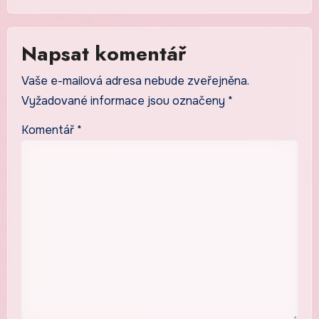
Napsat komentář
Vaše e-mailová adresa nebude zveřejněna.
Vyžadované informace jsou označeny
*
Komentář
*