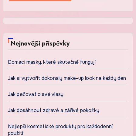
Nejnovější příspěvky
Domácí masky, které skutečně fungují
Jak si vytvořit dokonalý make-up look na každý den
Jak pečovat o své vlasy
Jak dosáhnout zdravé a zářivé pokožky
Nejlepší kosmetické produkty pro každodenní
použití