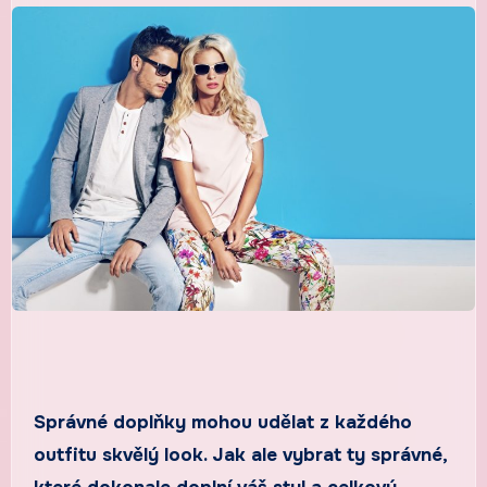
Správné doplňky mohou udělat z každého
outfitu skvělý look. Jak ale vybrat ty správné,