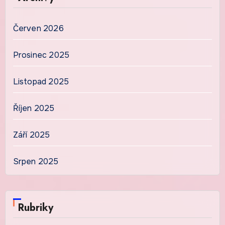
Červen 2026
Prosinec 2025
Listopad 2025
Říjen 2025
Září 2025
Srpen 2025
Rubriky