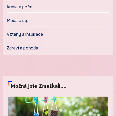
Krása a péče
Móda a styl
Vztahy a inspirace
Zdraví a pohoda
Možná Jste Zmeškali....