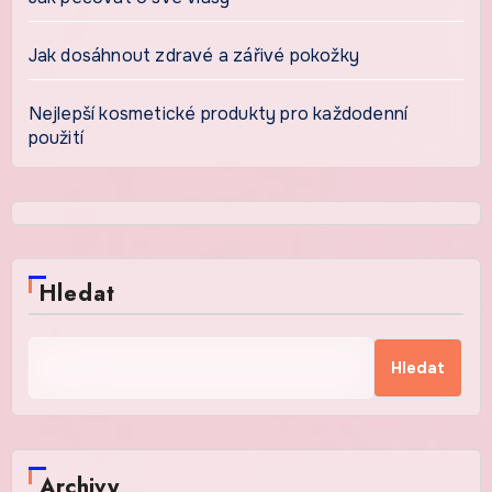
Jak dosáhnout zdravé a zářivé pokožky
Nejlepší kosmetické produkty pro každodenní
použití
Hledat
Hledat
Archivy