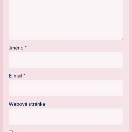
Jméno
*
E-mail
*
Webová stránka