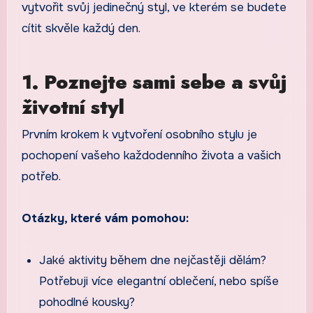
vytvořit svůj jedinečný styl, ve kterém se budete
cítit skvěle každý den.
1. Poznejte sami sebe a svůj
životní styl
Prvním krokem k vytvoření osobního stylu je
pochopení vašeho každodenního života a vašich
potřeb.
Otázky, které vám pomohou:
Jaké aktivity během dne nejčastěji dělám?
Potřebuji více elegantní oblečení, nebo spíše
pohodlné kousky?