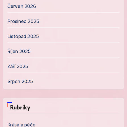
Červen 2026
Prosinec 2025
Listopad 2025
Říjen 2025
Září 2025
Srpen 2025
Rubriky
Krása a péče