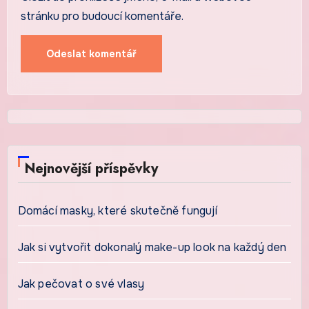
stránku pro budoucí komentáře.
Nejnovější příspěvky
Domácí masky, které skutečně fungují
Jak si vytvořit dokonalý make-up look na každý den
Jak pečovat o své vlasy