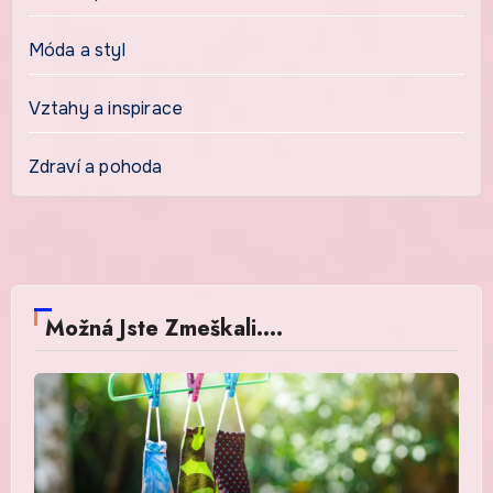
Móda a styl
Vztahy a inspirace
Zdraví a pohoda
Možná Jste Zmeškali....