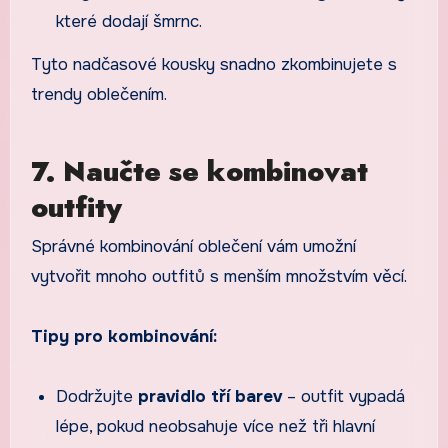
které dodají šmrnc.
Tyto nadčasové kousky snadno zkombinujete s
trendy oblečením.
7. Naučte se kombinovat
outfity
Správné kombinování oblečení vám umožní
vytvořit mnoho outfitů s menším množstvím věcí.
Tipy pro kombinování:
Dodržujte
pravidlo tří barev
– outfit vypadá
lépe, pokud neobsahuje více než tři hlavní