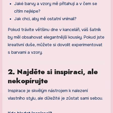
Jaké barvy a vzory mě přitahují a v čem se
cítím nejlépe?
Jak chci, aby mě ostatní vnímali?
Pokud trávíte většinu dne v kanceláři, váš šatník
by měl obsahovat elegantnější kousky. Pokud jste
kreativní duše, můžete si dovolit experimentovat
s barvami a vzory.
2. Najděte si inspiraci, ale
nekopírujte
Inspirace je skvělým nástrojem k nalezení
vlastního stylu, ale důležité je zůstat sami sebou.