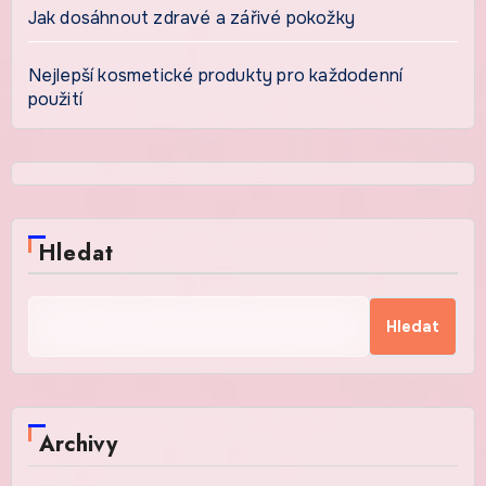
Jak dosáhnout zdravé a zářivé pokožky
Nejlepší kosmetické produkty pro každodenní
použití
Hledat
Hledat
Archivy