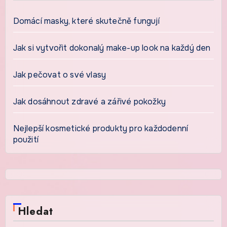
Domácí masky, které skutečně fungují
Jak si vytvořit dokonalý make-up look na každý den
Jak pečovat o své vlasy
Jak dosáhnout zdravé a zářivé pokožky
Nejlepší kosmetické produkty pro každodenní
použití
Hledat