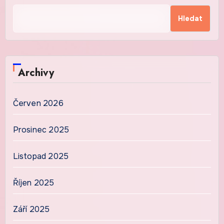
Hledat
Archivy
Červen 2026
Prosinec 2025
Listopad 2025
Říjen 2025
Září 2025