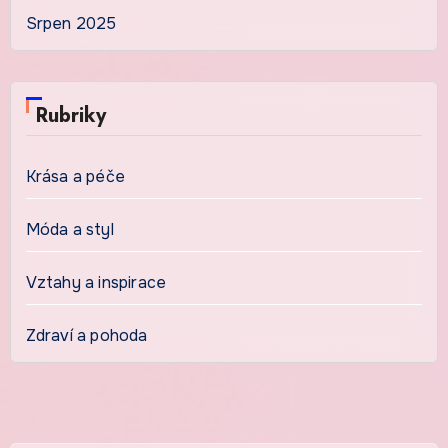
Srpen 2025
Rubriky
Krása a péče
Móda a styl
Vztahy a inspirace
Zdraví a pohoda