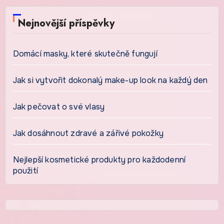
Nejnovější příspěvky
Domácí masky, které skutečně fungují
Jak si vytvořit dokonalý make-up look na každý den
Jak pečovat o své vlasy
Jak dosáhnout zdravé a zářivé pokožky
Nejlepší kosmetické produkty pro každodenní
použití