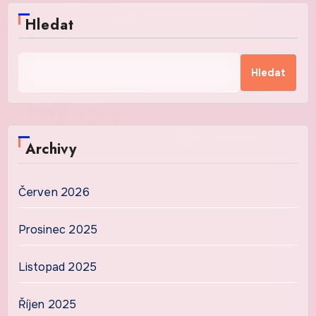
Hledat
Hledat
Archivy
Červen 2026
Prosinec 2025
Listopad 2025
Říjen 2025