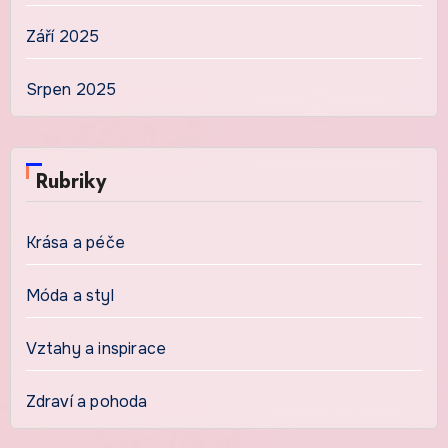
Září 2025
Srpen 2025
Rubriky
Krása a péče
Móda a styl
Vztahy a inspirace
Zdraví a pohoda