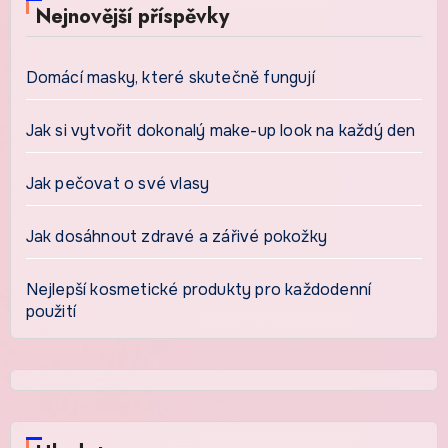
Nejnovější příspěvky
Domácí masky, které skutečně fungují
Jak si vytvořit dokonalý make-up look na každý den
Jak pečovat o své vlasy
Jak dosáhnout zdravé a zářivé pokožky
Nejlepší kosmetické produkty pro každodenní
použití