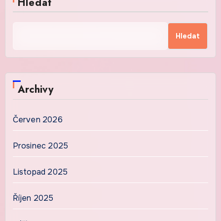
Hledat
Hledat
Archivy
Červen 2026
Prosinec 2025
Listopad 2025
Říjen 2025