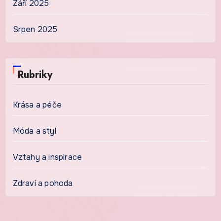
Září 2025
Srpen 2025
Rubriky
Krása a péče
Móda a styl
Vztahy a inspirace
Zdraví a pohoda