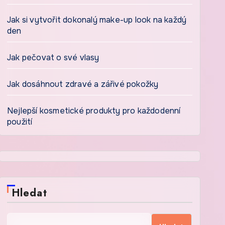
Jak si vytvořit dokonalý make-up look na každý
den
Jak pečovat o své vlasy
Jak dosáhnout zdravé a zářivé pokožky
Nejlepší kosmetické produkty pro každodenní
použití
Hledat