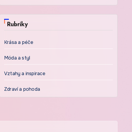
Rubriky
Krása a péče
Móda a styl
Vztahy a inspirace
Zdraví a pohoda