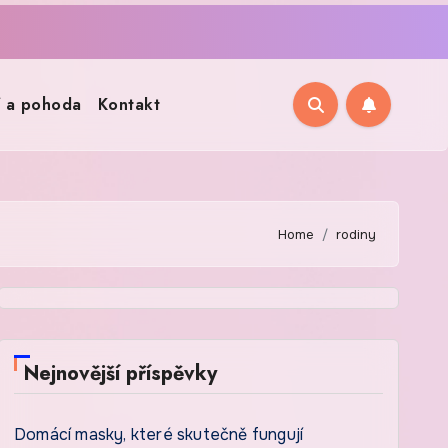
í a pohoda
Kontakt
Home
rodiny
Nejnovější příspěvky
Domácí masky, které skutečně fungují