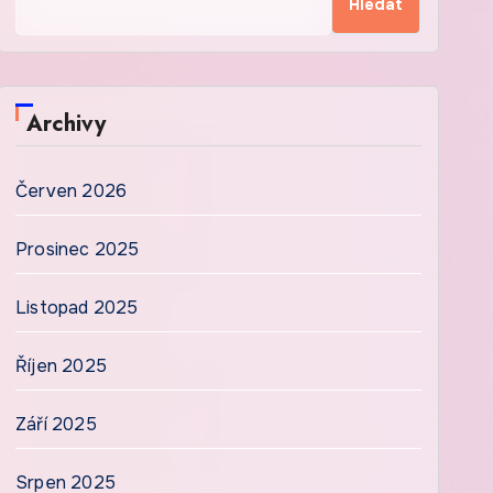
Hledat
Archivy
Červen 2026
Prosinec 2025
Listopad 2025
Říjen 2025
Září 2025
Srpen 2025