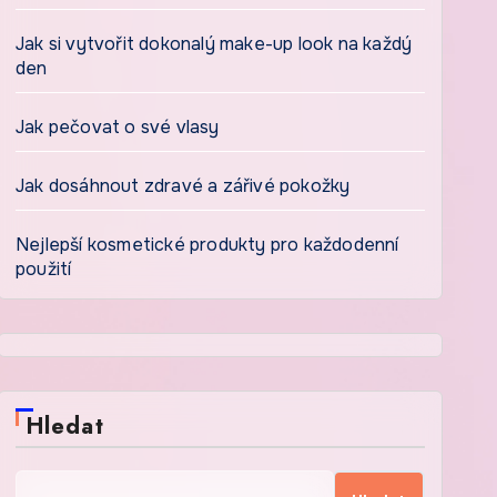
Jak si vytvořit dokonalý make-up look na každý
den
Jak pečovat o své vlasy
Jak dosáhnout zdravé a zářivé pokožky
Nejlepší kosmetické produkty pro každodenní
použití
Hledat