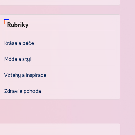
Rubriky
Krása a péče
Móda a styl
Vztahy a inspirace
Zdraví a pohoda