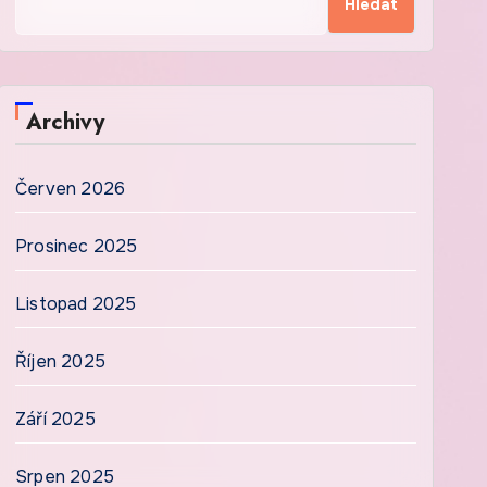
Hledat
Archivy
Červen 2026
Prosinec 2025
Listopad 2025
Říjen 2025
Září 2025
Srpen 2025