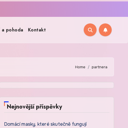
í a pohoda
Kontakt
Home
partnera
Nejnovější příspěvky
Domácí masky, které skutečně fungují