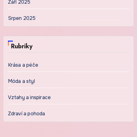
Září 2025
Srpen 2025
Rubriky
Krása a péče
Móda a styl
Vztahy a inspirace
Zdraví a pohoda