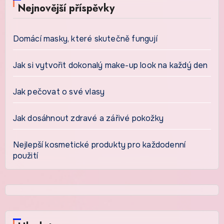
Nejnovější příspěvky
Domácí masky, které skutečně fungují
Jak si vytvořit dokonalý make-up look na každý den
Jak pečovat o své vlasy
Jak dosáhnout zdravé a zářivé pokožky
Nejlepší kosmetické produkty pro každodenní
použití