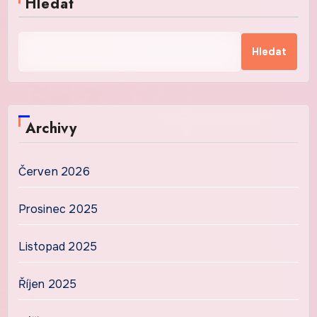
Hledat
Hledat
Archivy
Červen 2026
Prosinec 2025
Listopad 2025
Říjen 2025