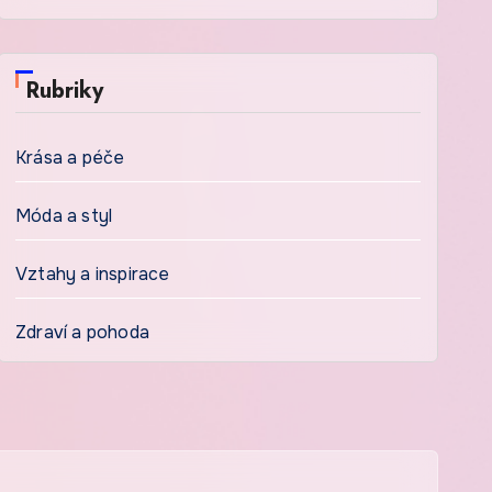
Rubriky
Krása a péče
Móda a styl
Vztahy a inspirace
Zdraví a pohoda