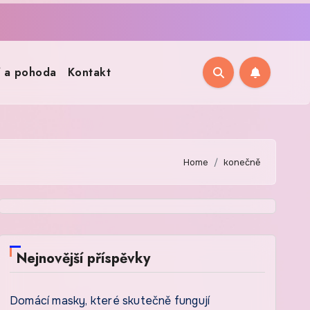
í a pohoda
Kontakt
Home
konečně
Nejnovější příspěvky
Domácí masky, které skutečně fungují