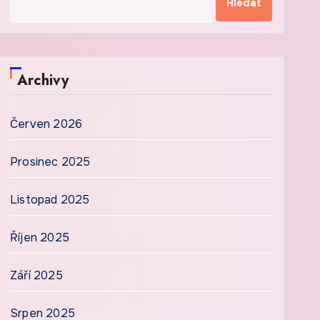
Hledat
Archivy
Červen 2026
Prosinec 2025
Listopad 2025
Říjen 2025
Září 2025
Srpen 2025