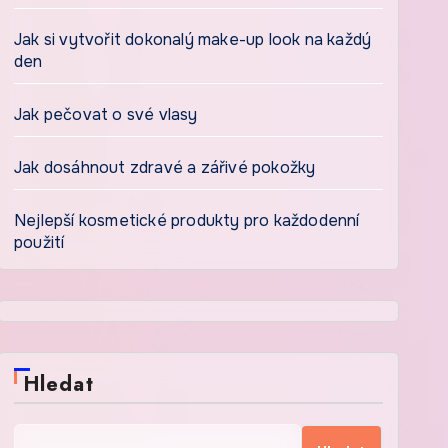
Jak si vytvořit dokonalý make-up look na každý
den
Jak pečovat o své vlasy
Jak dosáhnout zdravé a zářivé pokožky
Nejlepší kosmetické produkty pro každodenní
použití
Hledat