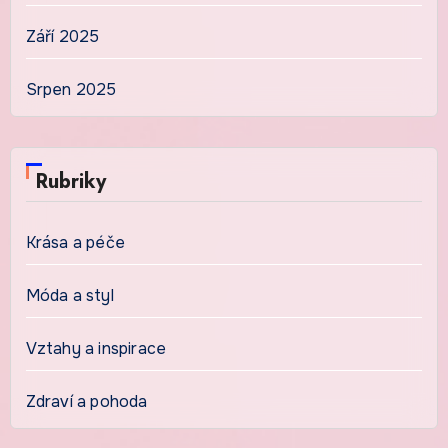
Září 2025
Srpen 2025
Rubriky
Krása a péče
Móda a styl
Vztahy a inspirace
Zdraví a pohoda