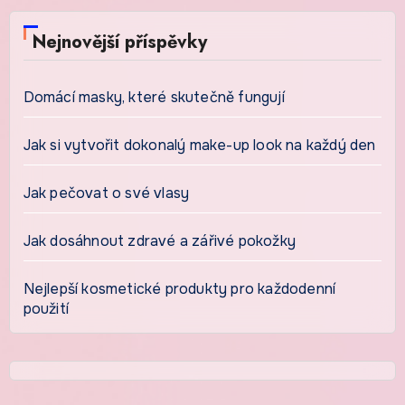
Nejnovější příspěvky
Domácí masky, které skutečně fungují
Jak si vytvořit dokonalý make-up look na každý den
Jak pečovat o své vlasy
Jak dosáhnout zdravé a zářivé pokožky
Nejlepší kosmetické produkty pro každodenní
použití