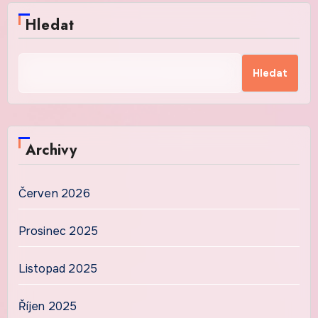
Hledat
Hledat
Archivy
Červen 2026
Prosinec 2025
Listopad 2025
Říjen 2025